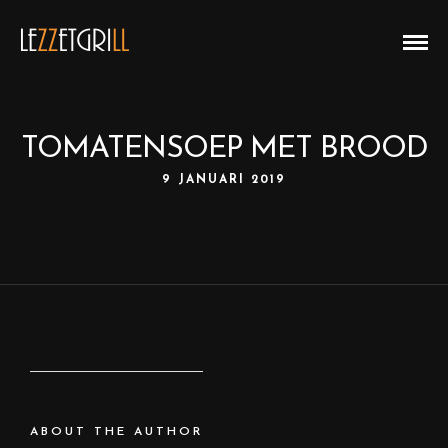
TOMATENSOEP MET BROOD
9 JANUARI 2019
ABOUT THE AUTHOR