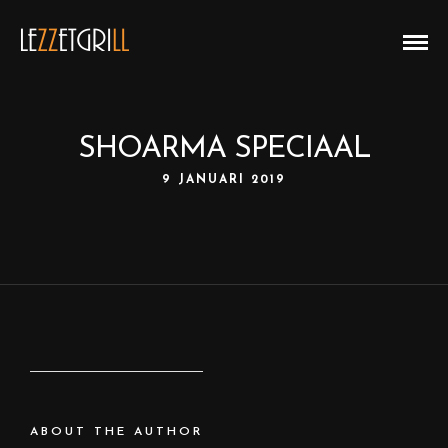
SHOARMA SPECIAAL
9 JANUARI 2019
ABOUT THE AUTHOR