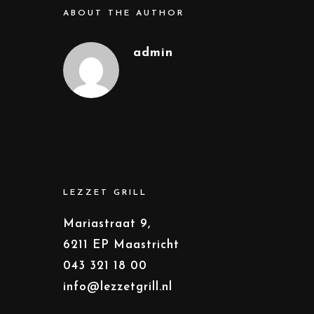
ABOUT THE AUTHOR
admin
LEZZET GRILL
Mariastraat 9,
6211 EP Maastricht
043 321 18 00
info@lezzetgrill.nl