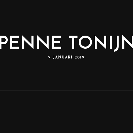
PENNE TONIJ
9 JANUARI 2019