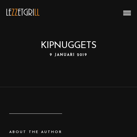
KIPNUGGETS
9 JANUARI 2019
ABOUT THE AUTHOR