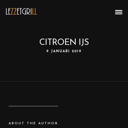
CITROEN IJS
9 JANUARI 2019
ABOUT THE AUTHOR