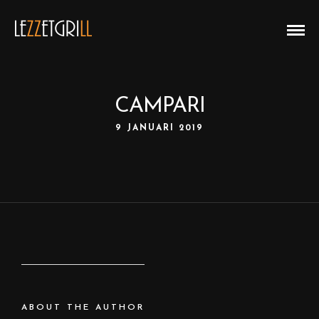
CAMPARI
9 JANUARI 2019
ABOUT THE AUTHOR