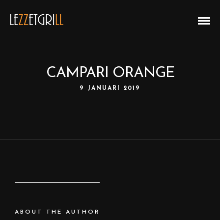
CAMPARI ORANGE
9 JANUARI 2019
ABOUT THE AUTHOR