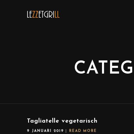
CATEG
Tagliatelle vegetarisch
9 JANUARI 2019
READ MORE