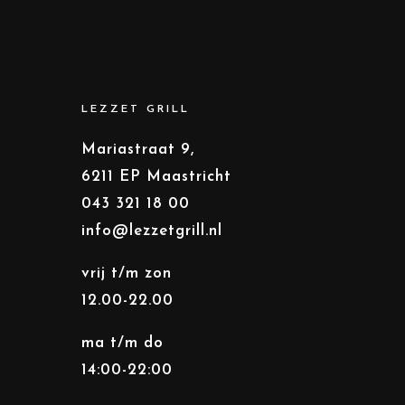
LEZZET GRILL
Mariastraat 9,
6211 EP Maastricht
043 321 18 00
info@lezzetgrill.nl
vrij t/m zon
12.00-22.00
ma t/m do
14:00-22:00