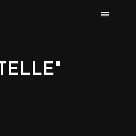
TELLE"