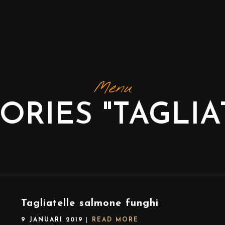
Menu
ORIES "TAGLIA
Tagliatelle salmone funghi
9 JANUARI 2019
READ MORE